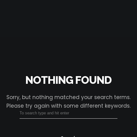
NOTHING FOUND
Sorry, but nothing matched your search terms.
Please try again with some different keywords.