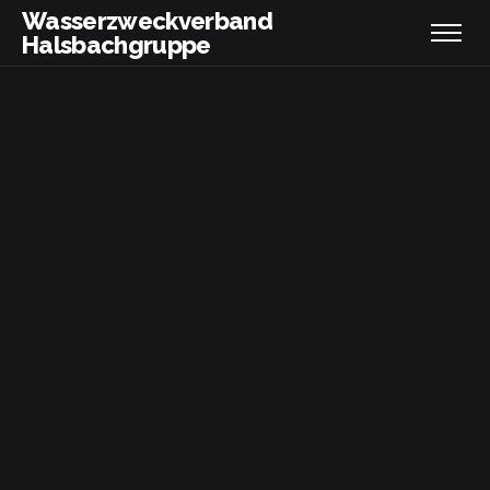
Wasserzweckverband
Halsbachgruppe